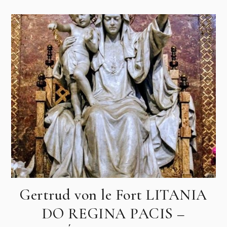
Gertrud von le Fort LITANIA
DO REGINA PACIS –