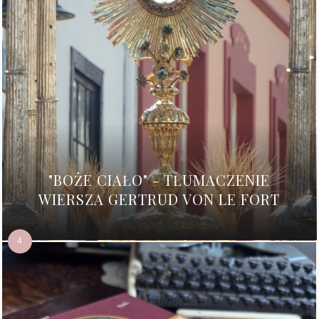
"BOŻE CIAŁO" - TŁUMACZENIE
WIERSZA GERTRUD VON LE FORT