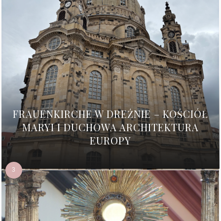
FRAUENKIRCHE W DREŹNIE – KOŚCIÓŁ
MARYI I DUCHOWA ARCHITEKTURA
EUROPY