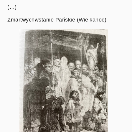
(…)
Zmartwychwstanie Pańskie (Wielkanoc)