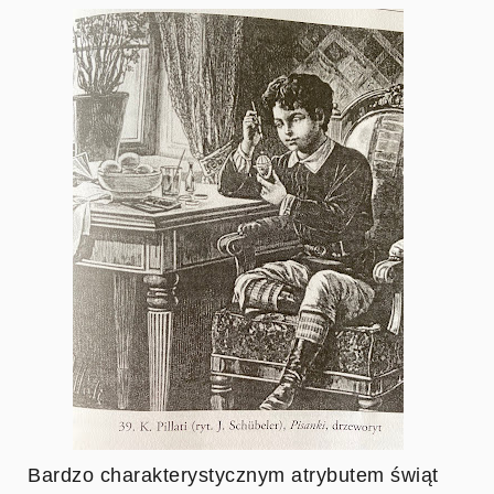
Bardzo charakterystycznym atrybutem świąt