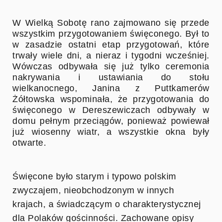
W Wielką Sobotę rano zajmowano się przede
wszystkim przygotowaniem święconego. Był to
w zasadzie ostatni etap przygotowań, które
trwały wiele dni, a nieraz i tygodni wcześniej.
Wówczas odbywała się już tylko ceremonia
nakrywania i ustawiania do stołu
wielkanocnego, Janina z Puttkamerów
Żółtowska wspominała, że przygotowania do
święconego w Dereszewiczach odbywały w
domu pełnym przeciągów, ponieważ powiewał
już wiosenny wiatr, a wszystkie okna były
otwarte.
Święcone było starym i typowo polskim
zwyczajem, nieobchodzonym w innych
krajach, a świadczącym o charakterystycznej
dla Polaków gościnności. Zachowane opisy