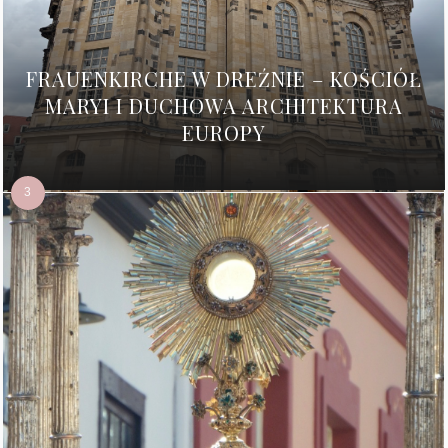
FRAUENKIRCHE W DREŹNIE – KOŚCIÓŁ
MARYI I DUCHOWA ARCHITEKTURA
EUROPY