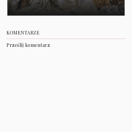
KOMENTARZE
Prześlij komentarz