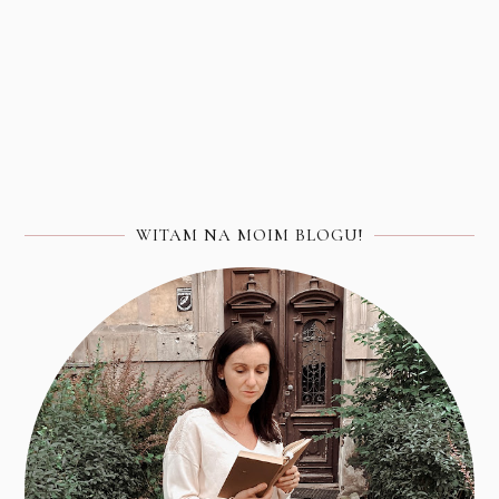
WITAM NA MOIM BLOGU!