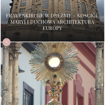
FRAUENKIRCHE W DREŹNIE – KOŚCIÓŁ
MARYI I DUCHOWA ARCHITEKTURA
EUROPY