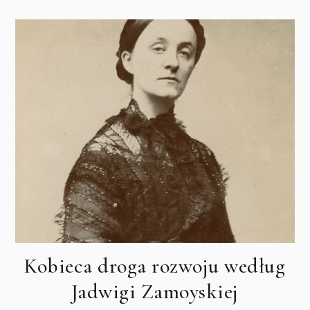
Kobieca droga rozwoju według
Jadwigi Zamoyskiej