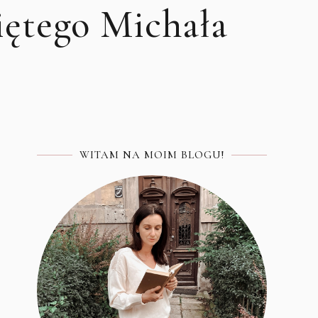
ętego Michała
WITAM NA MOIM BLOGU!