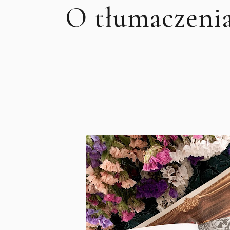
O tłumaczeni