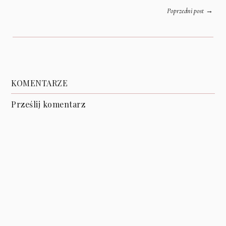
→
Poprzedni post
KOMENTARZE
Prześlij komentarz