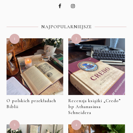
NAJPOPULARNIEJSZE
O polskich przekładach
Recenzja książki „Credo”
Biblii
bp Athanasiusa
Schneidera