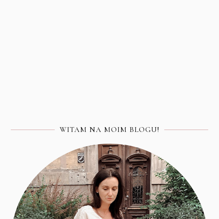
WITAM NA MOIM BLOGU!