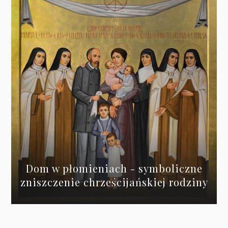
Dom w płomieniach - symboliczne
zniszczenie chrześcijańskiej rodziny