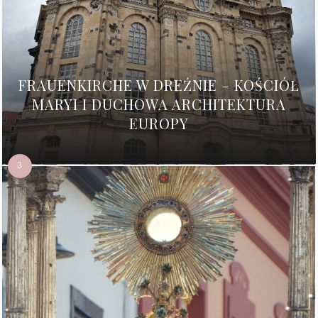
FRAUENKIRCHE W DREŹNIE – KOŚCIÓŁ
MARYI I DUCHOWA ARCHITEKTURA
EUROPY