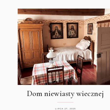
Dom niewiasty wiecznej
LIPCA 27, 2025