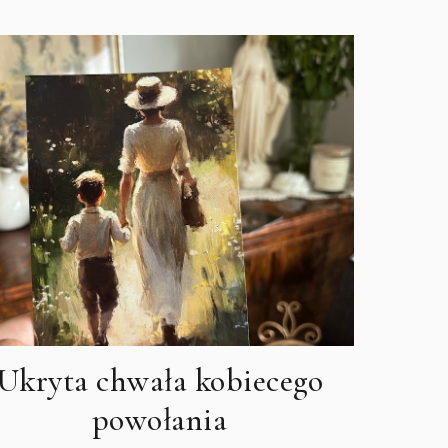
Ukryta chwała kobiecego
powołania