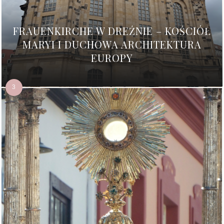
FRAUENKIRCHE W DREŹNIE – KOŚCIÓŁ
MARYI I DUCHOWA ARCHITEKTURA
EUROPY