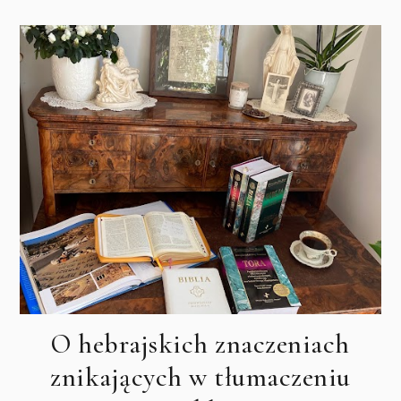
O hebrajskich znaczeniach
znikających w tłumaczeniu