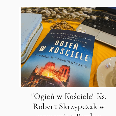
"Ogień w Kościele" Ks.
Robert Skrzypczak w