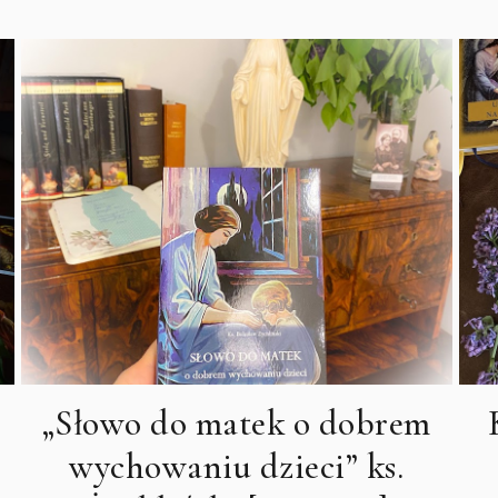
„Słowo do matek o dobrem
wychowaniu dzieci” ks.